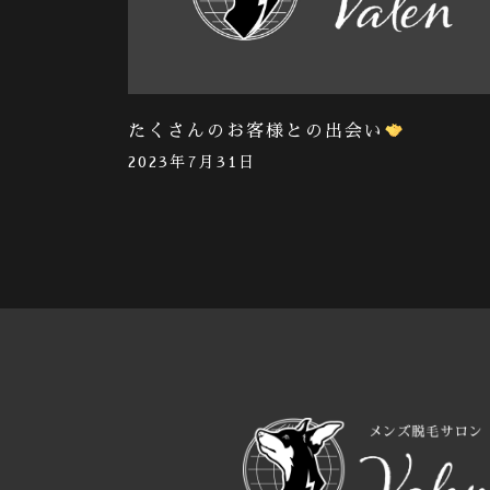
たくさんのお客様との出会い
2023年7月31日