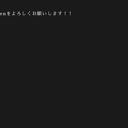
en
をよろしくお願いします！！