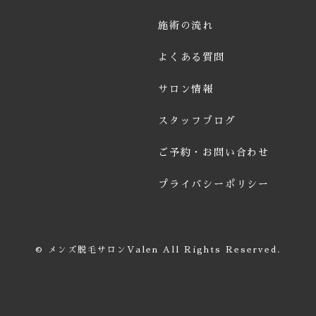
施術の流れ
よくある質問
サロン情報
スタッフブログ
ご予約・お問い合わせ
プライバシーポリシー
© メンズ脱毛サロンValen All Rights Reserved.