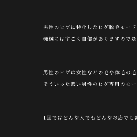
男性のヒゲに特化したヒゲ脱毛モード
機械にはすごく自信がありますので是
男性のヒゲは女性などの毛や体毛の毛
そういった濃い男性のヒゲ専用のモー
1
回ではどんな人でもどんなお店でも