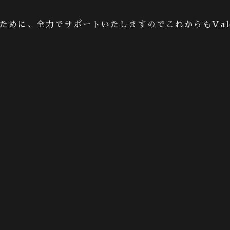
ために、全力でサポートいたしますのでこれからも
Val