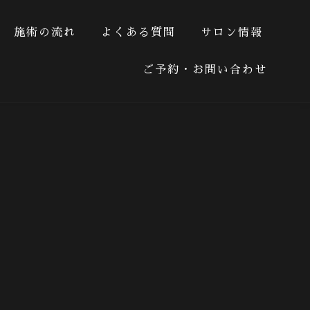
施術の流れ
よくある質問
サロン情報
る質問
サロン情報
ご予約・お問い合わせ
ご予約・お問い合わせ