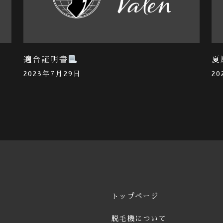
適合証明書
夏
2023年7月29日
2
トップページ
脱毛機について