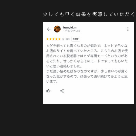
少しでも早く効果を実感していただく