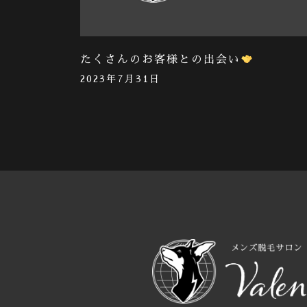
たくさんのお客様との出会い
2023年7月31日