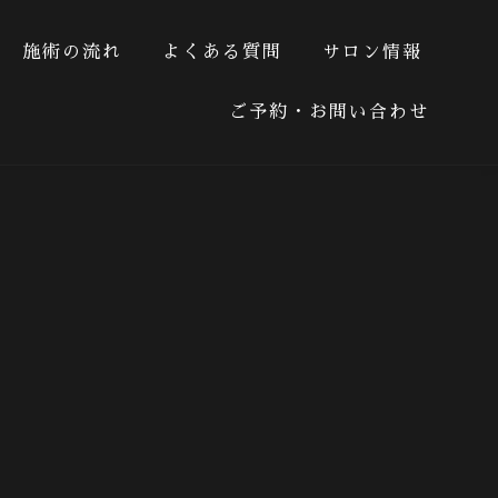
施術の流れ
よくある質問
サロン情報
る質問
サロン情報
ご予約・お問い合わせ
ご予約・お問い合わせ