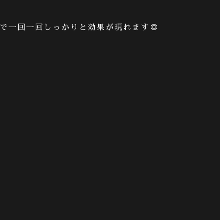
で一回一回しっかりと効果が現れます◎
。