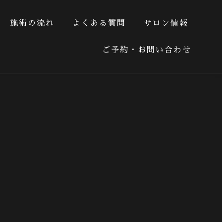
施術の流れ
よくある質問
サロン情報
る質問
サロン情報
ご予約・お問い合わせ
ご予約・お問い合わせ