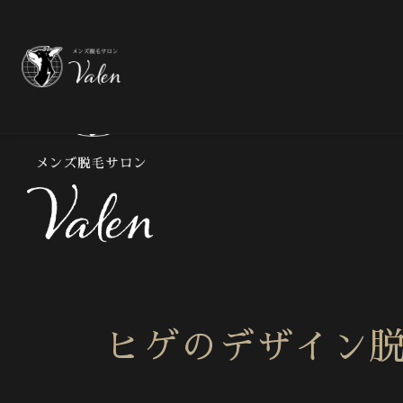
メ
ヒゲのデザイン