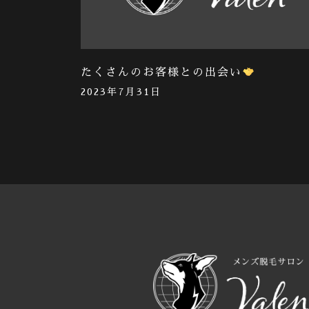
たくさんのお客様との出会い
2023年7月31日