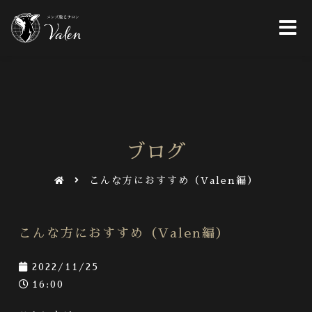
ブログ
こんな方におすすめ（Valen編）
こんな方におすすめ（Valen編）
2022/11/25
16:00