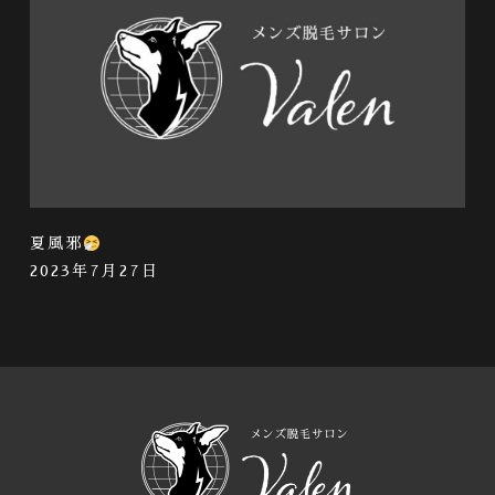
夏風邪
2023年7月27日