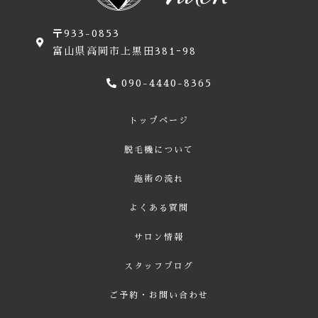
〒933-0853
富山県高岡市上黒田381ｰ98
090-4440-8365
トップページ
脱毛機について
施術の流れ
よくある質問
サロン情報
スタッフブログ
ご予約・お問い合わせ