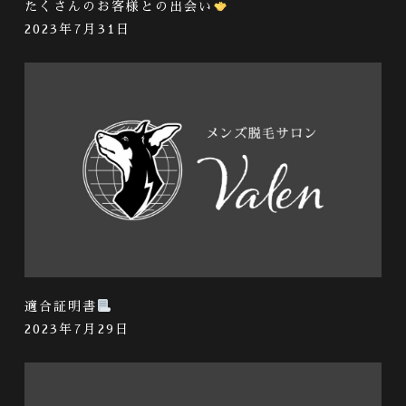
たくさんのお客様との出会い
2023年7月31日
適合証明書
2023年7月29日